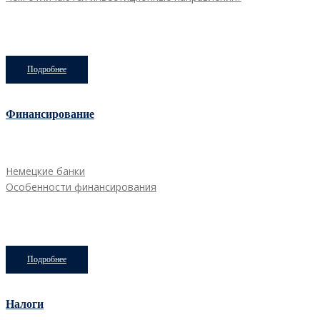
Подробнее
Финансирование
Немецкие банки
Особенности финансирования
Подробнее
Налоги