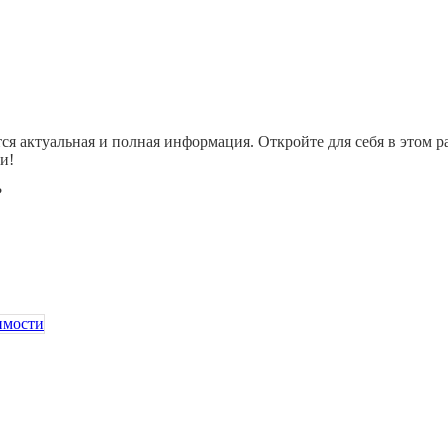
ся актуальная и полная информация. Откройте для себя в этом
и!
?