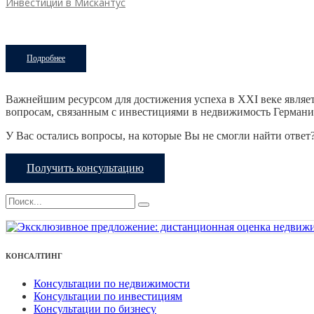
Инвестиции в Мискантус
Подробнее
Важнейшим ресурсом для достижения успеха в XXI веке являет
вопросам, связанным с инвестициями в недвижимость Германи
У Вас остались вопросы, на которые Вы не смогли найти ответ
Получить консультацию
КОНСАЛТИНГ
Консультации по недвижимости
Консультации по инвестициям
Консультации по бизнесу