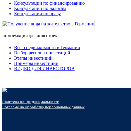
Консультации по финансированию
Консультации по налогам
Консультации по праву
ИНФОРМАЦИЯ ДЛЯ ИНВЕСТОРА
Всё о недвижимости в Германии
Выбор региона инвестиций
Этапы инвестиций
Примеры инвестиций
ВИДЕО ДЛЯ ИНВЕСТОРОВ
Политика конфиденциальности
Согласие на обработку персональных данных