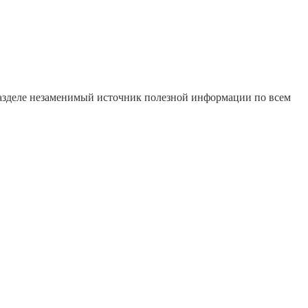
 разделе незаменимый источник полезной информации по всем