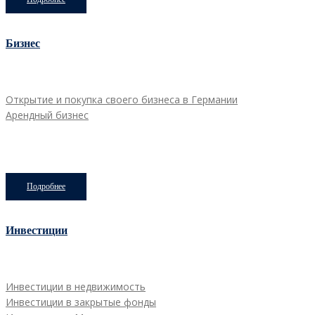
Бизнес
Открытие и покупка своего бизнеса в Германии
Арендный бизнес
Подробнее
Инвестиции
Инвестиции в недвижимость
Инвестиции в закрытые фонды