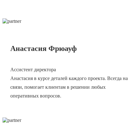
Анастасия Фрюауф
Ассистент директора
Анастасия в курсе деталей каждого проекта. Всегда на
связи, помогает клиентам в решении любых
оперативных вопросов.