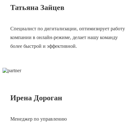
Татьяна Зайцев
Специалист по дигитализации, оптимизирует работу
компании в онлайн-режиме, делает нашу команду
более быстрой и эффективной.
Ирена Дороган
Менеджер по управлению