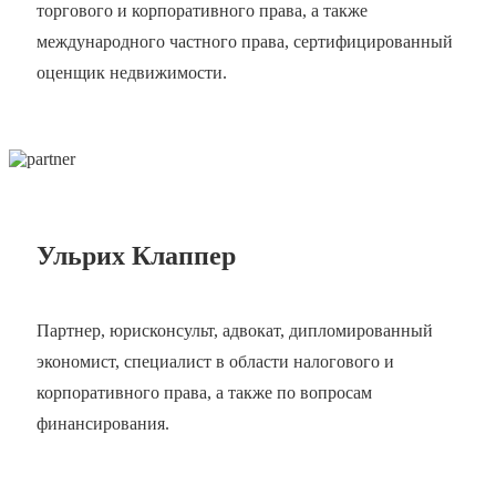
торгового и корпоративного права, а также
международного частного права, сертифицированный
оценщик недвижимости.
Ульрих Клаппер
Партнер, юрисконсульт, адвокат, дипломированный
экономист, специалист в области налогового и
корпоративного права, а также по вопросам
финансирования.