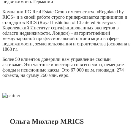
недвижимость Германии.
Компании IIG Real Estate Group имеют статус «Regulated by
RICS» и в своей работе строго придерживается принципов и
стандартов RICS (Royal Institution of Chartered Surveyors –
Королевский Институт сертифицированных экспертов в
области недвижимости, Лондон) – авторитетнейшей
международной профессиональной организации в сфере
недвижимости, землепользования и строительства (основана в
1868 г.).
Более 50 клиентов доверили нам управление своими
активами. Это частные инвесторы со всего мира, немецкие
фонды и пенсионные кассы. Это 67.000 кв.м. площади, 274
объекта, на сумму 260 млн. евро.
Ольга Мюллер MRICS