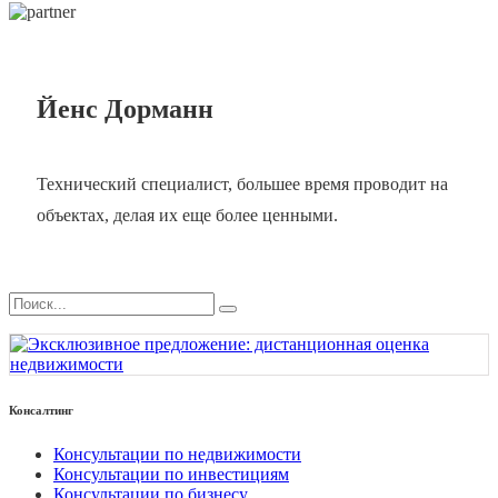
Йенс Дорманн
Технический специалист, большее время проводит на
объектах, делая их еще более ценными.
Консалтинг
Консультации по недвижимости
Консультации по инвестициям
Консультации по бизнесу