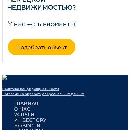
Политика конфиденциальности
Согласие на обработку персональных данных
ГЛАВНАЯ
О НАС
УСЛУГИ
ИНВЕСТОРУ
НОВОСТИ