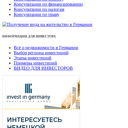
Консультации по финансированию
Консультации по налогам
Консультации по праву
ИНФОРМАЦИЯ ДЛЯ ИНВЕСТОРА
Всё о недвижимости в Германии
Выбор региона инвестиций
Этапы инвестиций
Примеры инвестиций
ВИДЕО ДЛЯ ИНВЕСТОРОВ