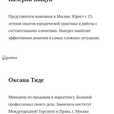
Представитель компании в Москве. Юрист с 15-
летним опытом юридической практики и работы с
состоятельными клиентами. Находит наиболее
эффективные решения в самых сложных ситуациях.
Оксана Тиде
Менеджер по продажам и маркетингу. Большой
профессионал своего дела. Закончила институт
Международной Торговли и Права, г. Москва