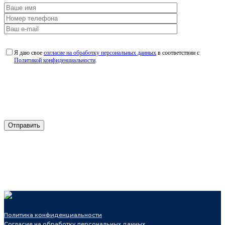
Я даю свое
согласие на обработку персональных данных
в соответствии с
Политикой конфиденциальности
.
Политика конфиденциальности
Согласие на обработку персональных данных