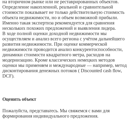
на вторичном рынке или не реставрированных объектов.
Определение накопленной, реальной и сравнительной
стоимости показывает не только действительную стоимость
объекта недвижимости, но и объем возможной прибыли.
Именно такая экспертиза рекомендуется для сравнения
нескольких похожих предложений и выявления лидера.
В ходе полной оценки доходной недвижимости мы
осуществляем и анализ всего региона с учётом дальнейшего
развития недвижимости. При оценке коммерческой
недвижимости проводится анализ конкурентоспособности,
динамики стоимости квадратного метра, расходов на
модернизацию. Кроме классических немецких методов
оценки мы применяем и международные — например, метод
дисконтирования денежных потоков ( Discounted cash flow,
DCF).
Оценить объект
Пожалуйста, представьтесь. Мы свяжемся с вами для
формирования индивидуального предложения.