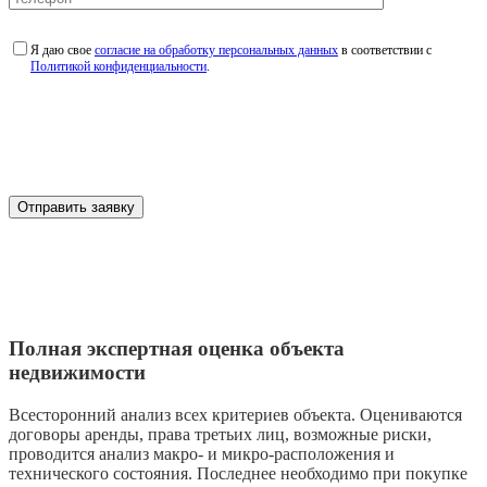
Я даю свое
согласие на обработку персональных данных
в соответствии с
Политикой конфиденциальности
.
Полная экспертная оценка объекта
недвижимости
Всесторонний анализ всех критериев объекта. Оцениваются
договоры аренды, права третьих лиц, возможные риски,
проводится анализ макро- и микро-расположения и
технического состояния. Последнее необходимо при покупке