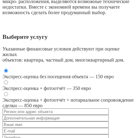
микро- расположения, выделяются возможные технические
недостатки. Вместе с экономией времени вы получаете
возможность сделать более продуманный выбор.
Выберите услугу
Указанные финансовые условия действуют при оценке
жилых
объектов: квартира, частный дом, многоквартирный дом.
Экспресс-оценка без посещения объекта — 150 евро
Экспресс-оценка + фотоотчёт — 350 евро
Экспресс-оценка + фотоотчёт + нотариальное сопровождение
сделки — 850 евро