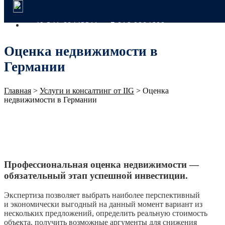
+49 341 60443311
+7 916 9904609
Оценка недвижимости в
Германии
Главная
>
Услуги и консалтинг от IIG
>
Оценка
недвижимости в Германии
Профессиональная оценка недвижимости —
обязательный этап успешной инвестиции.
Экспертиза позволяет выбрать наиболее перспективный
и экономически выгодный на данный момент вариант из
нескольких предложений, определить реальную стоимость
объекта, получить возможные аргументы для снижения