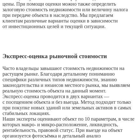
цены. При помощи оценки можно также определить
залоговую стоимость недвижимости или величину налога
при передаче объекта в наследство. Мы предлагаем
клиентам различные варианты оценки в зависимости
от инвестиционных целей и текущей ситуации.
Экспресс-оценка рыночной стоимости
Часто владельцы завышают стоимость недвижимости на
растущем рынке. Благодаря детальному пониманию
специфики различных типов недвижимости, знанию
законодательства и нюансов местного рынка, мы выявляем
реальную стоимость объекта на данный момент.
Экспресс-оценка проводится в двух вариантах —
с посещением объекта и без выезда. Метод подходит только
при покупке новых зданий или земельных активов в самых
стабильных локациях.
Наши эксперты оценивают объект по 10 параметрам, в числе
которых макро- и микро-расположение, ликвидность,
рентабельность, правовой статус. При выезде на объект
организуется фотосъёмка и детальный анализ