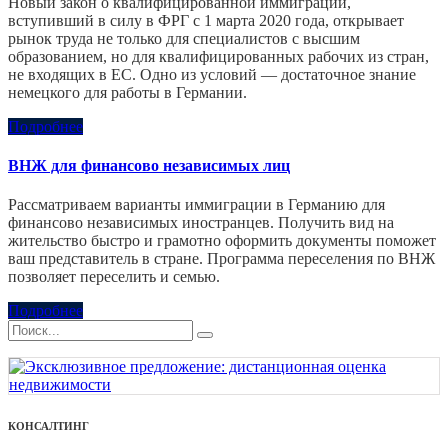
Новый закон о квалифицированной иммиграции,
вступивший в силу в ФРГ с 1 марта 2020 года, открывает
рынок труда не только для специалистов с высшим
образованием, но для квалифицированных рабочих из стран,
не входящих в ЕС. Одно из условий — достаточное знание
немецкого для работы в Германии.
Подробнее
ВНЖ для финансово независимых лиц
Рассматриваем варианты иммиграции в Германию для
финансово независимых иностранцев. Получить вид на
жительство быстро и грамотно оформить документы поможет
ваш представитель в стране. Программа переселения по ВНЖ
позволяет переселить и семью.
Подробнее
КОНСАЛТИНГ