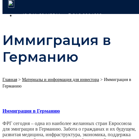
+49 341 60443311
+7 916 9904609
Иммиграция в
Германию
Главная
>
Материалы и информация для инвестора
>
Иммиграция в
Германию
Иммиграция в Германию
ФРГ сегодня – одна из наиболее желанных стран Евросоюза
для эмиграции в Германию. Забота о гражданах и их будущем,
развитая медицина, инфраструктура, экономика, поддержка