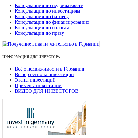
Консультации по недвижимости
Консультации по инвестициям
Консультации по бизнесу
Консультации по финансированию
Консультации по налогам
Консультации по праву
ИНФОРМАЦИЯ ДЛЯ ИНВЕСТОРА
Всё о недвижимости в Германии
Выбор региона инвестиций
Этапы инвестиций
Примеры инвестиций
ВИДЕО ДЛЯ ИНВЕСТОРОВ