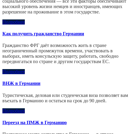
социального обеспечения — все эти факторы обеспечивают
высокий уровень жизни немцев и иностранцев, имеющих
разрешение на проживание в этом государстве.
Подробнее
Как получить гражданство Германии
Гражданство ФРГ даёт возможность жить в стране
неограниченный промежуток времени, участвовать в
выборах, иметь консульскую защиту, работать, свободно
передвигаться по стране и другим государствам ЕС.
Подробнее
ВНЖ в Германии
Туристическая, деловая или студенческая виза позволяет вам
въехать в Германию и остаться на срок до 90 дней.
Подробнее
Переезд на ПМЖ в Германию