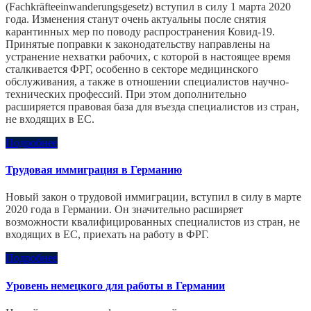
(Fachkräfteeinwanderungsgesetz) вступил в силу 1 марта 2020
года. Изменения станут очень актуальны после снятия
карантинных мер по поводу распространения Ковид-19.
Принятые поправки к законодательству направлены на
устранение нехватки рабочих, с которой в настоящее время
сталкивается ФРГ, особенно в секторе медицинского
обслуживания, а также в отношении специалистов научно-
технических профессий. При этом дополнительно
расширяется правовая база для въезда специалистов из стран,
не входящих в ЕС.
Подробнее
Трудовая иммиграция в Германию
Новый закон о трудовой иммиграции, вступил в силу в марте
2020 года в Германии. Он значительно расширяет
возможности квалифицированных специалистов из стран, не
входящих в ЕС, приехать на работу в ФРГ.
Подробнее
Уровень немецкого для работы в Германии