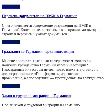
Подробнее
Перечень документов на ПМЖ в Германию
С чего начинается оформление разрешения на ПМЖ в
Германии? Конечно же, со знакомства с правилами въезда в
страну и перечнем нужных документов.
Подробнее
Гражданство Германии через инвестиции
Многие состоятельные люди интересуются, можно ли
получить гражданство Германии через инвестиции?
Иностранные инвесторы имеют право въехать в страну по
долгосрочной визе «D», оформить разрешение на
проживание, а впоследствии — претендовать на гражданство.
Подробнее
Закон о трудовой миграции в Германию
Новый закон о трудовой миграции в Германию