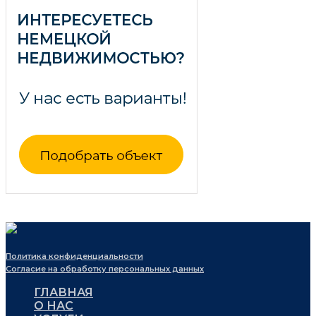
Политика конфиденциальности
Согласие на обработку персональных данных
ГЛАВНАЯ
О НАС