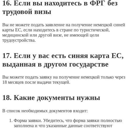
16. Если вы находитесь в ФРГ без
трудовой визы
Вы не можете подать заявление на получение немецкой синей
карты ЕС, если находитесь в стране по туристической,
медицинской или другой визе, не имеющей цели
трудоустройства.
17. Если у вас есть синяя карта ЕС,
выданная в другом государстве
Вы можете подать заявку на получение немецкой только через
18 месяцев после выдачи текущей.
18. Какие документы нужны
В список необходимых документов входит:
Форма заявки. Убедитесь, что форма заявки полностью
заполнена и что указанные данные соответствуют