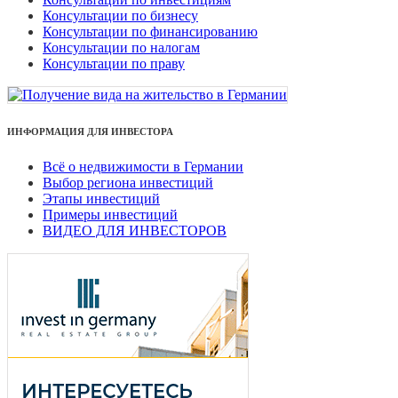
Консультации по бизнесу
Консультации по финансированию
Консультации по налогам
Консультации по праву
ИНФОРМАЦИЯ ДЛЯ ИНВЕСТОРА
Всё о недвижимости в Германии
Выбор региона инвестиций
Этапы инвестиций
Примеры инвестиций
ВИДЕО ДЛЯ ИНВЕСТОРОВ