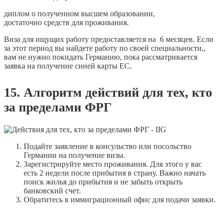
диплом о полученном высшем образовании,
достаточно средств для проживания.
Виза для ищущих работу предоставляется на 6 месяцев. Если
за этот период вы найдете работу по своей специальности,,
вам не нужно покидать Германию, пока рассматривается
заявка на получение синей карты ЕС.
15. Алгоритм действий для тех, кто
за пределами ФРГ
Подайте заявление в консульство или посольство
Германии на получение визы.
Зарегистрируйте место проживания. Для этого у вас
есть 2 недели после прибытия в страну. Важно начать
поиск жилья до прибытия и не забыть открыть
банковский счет.
Обратитесь в иммиграционный офис для подачи заявки.