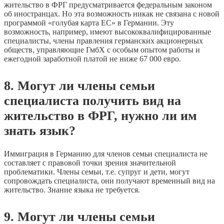
жительство в ФРГ предусматривается федеральным законом
об иностранцах. Но эта возможность никак не связана с новой
программой «голубая карта ЕС» в Германии. Эту
возможность, например, имеют высококвалифицированные
специалисты, члены правления германских акционерных
обществ, управляющие ГмбХ с особым опытом работы и
ежегодной заработной платой не ниже 67 000 евро.
8. Могут ли члены семьи
специалиста получить вид на
жительство в ФРГ, нужно ли им
знать язык?
Иммиграция в Германию для членов семьи специалиста не
составляет с правовой точки зрения значительной
проблематики. Члены семьи, т.е. супруг и дети, могут
сопровождать специалиста, они получают временный вид на
жительство. Знание языка не требуется.
9. Могут ли члены семьи