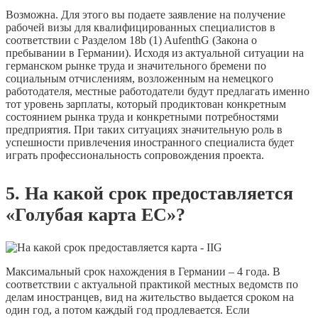
Возможна. Для этого вы подаете заявление на получение
рабочей визы для квалифицированных специалистов в
соответствии с Разделом 18b (1) AufenthG (Закона о
пребывании в Германии). Исходя из актуальной ситуации на
германском рынке труда и значительного бремени по
социальным отчислениям, возложенным на немецкого
работодателя, местные работодатели будут предлагать именно
тот уровень зарплаты, который продиктован конкретным
состоянием рынка труда и конкретными потребностями
предприятия. При таких ситуациях значительную роль в
успешности привлечения иностранного специалиста будет
играть профессиональность сопровождения проекта.
5. На какой срок предоставляется
«Голубая карта ЕС»?
Максимальный срок нахождения в Германии – 4 года. В
соответствии с актуальной практикой местных ведомств по
делам иностранцев, вид на жительство выдается сроком на
один год, а потом каждый год продлевается. Если