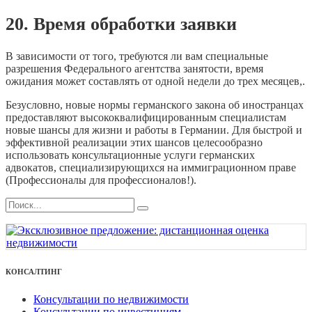
20. Время обработки заявки
В зависимости от того, требуются ли вам специальные
разрешения Федерального агентства занятости, время
ожидания может составлять от одной недели до трех месяцев,.
Безусловно, новые нормы германского закона об иностранцах
предоставляют высококвалифицированным специалистам
новые шансы для жизни и работы в Германии. Для быстрой и
эффективной реализации этих шансов целесообразно
использовать консультационные услуги германских
адвокатов, специализирующихся на иммиграционном праве
(Профессионалы для профессионалов!).
КОНСАЛТИНГ
Консультации по недвижимости
Консультации по инвестициям