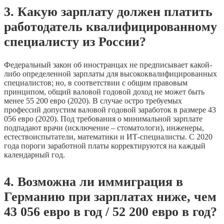
3. Какую зарплату должен платить
работодатель квалифицированному
специалисту из России?
Федеральный закон об иностранцах не предписывает какой-
либо определенной зарплаты для высококвалифицированных
специалистов; но, в соответствии с общим правовым
принципом, общий валовой годовой доход не может быть
менее 55 200 евро (2020). В случае остро требуемых
профессий допустим валовой годовой заработок в размере 43
056 евро (2020). Под требования о минимальной зарплате
подпадают врачи (исключение – стоматологи), инженеры,
естествоиспытатели, математики и ИТ-специалисты. С 2020
года пороги заработной платы корректируются на каждый
календарный год.
4. Возможна ли иммиграция в
Германию при зарплатах ниже, чем
43 056 евро в год / 52 200 евро в год?