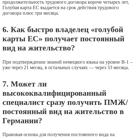
продолжительность трудового договора короче четырех лет,
Голубая карта ЕС выдается на срок действия трудового
договора плюс три месяца.
6. Как быстро владелец «голубой
карты ЕС» получает постоянный
вид на жительство?
При подтверждении знаний немецкого языка на уровне B-1 –
уже через 21 месяц, в остальных случаях — через 33 месяца.
7. Может ли
высококвалифицированный
специалист сразу получить ПМЖ/
постоянный вид на жительство в
Германии?
Правовая основа для получения постоянного вида на