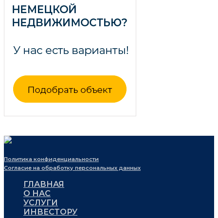
Политика конфиденциальности
Согласие на обработку персональных данных
ГЛАВНАЯ
О НАС
УСЛУГИ
ИНВЕСТОРУ