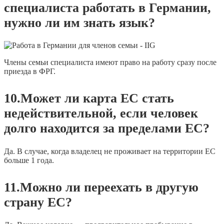
специалиста работать в Германии,
нужно ли им знать язык?
Члены семьи специалиста имеют право на работу сразу после
приезда в ФРГ.
10.Может ли карта ЕС стать
недействительной, если человек
долго находится за пределами ЕС?
Да. В случае, когда владелец не проживает на территории ЕС
больше 1 года.
11.Можно ли переехать в другую
страну ЕС?