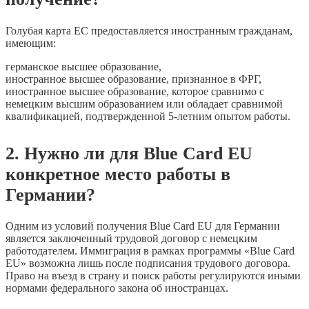
Голубая карта ЕС предоставляется иностранным гражданам,
имеющим:
германское высшее образование,
иностранное высшее образование, признанное в ФРГ,
иностранное высшее образование, которое сравнимо с
немецким высшим образованием или обладает сравнимой
квалификацией, подтвержденной 5-летним опытом работы.
2. Нужно ли для Blue Card EU
конкретное место работы в
Германии?
Одним из условий получения Blue Card EU для Германии
является заключенный трудовой договор с немецким
работодателем. Иммиграция в рамках программы «Blue Card
EU» возможна лишь после подписания трудового договора.
Право на въезд в страну и поиск работы регулируются иными
нормами федерального закона об иностранцах.