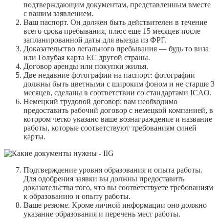
подтверждающим документам, представленным вместе
с вашим заявлением.
Ваш паспорт. Он должен быть действителен в течение
всего срока пребывания, плюс еще 15 месяцев после
запланированной даты для выезда из ФРГ.
Доказательство легального пребывания — будь то виза
или Голубая карта ЕС другой страны.
Договор аренды или покупки жилья.
Две недавние фотографии на паспорт: фотографии
должны быть цветными с широким фоном и не старше 3
месяцев, сделаны в соответствии со стандартами ICAO.
Немецкий трудовой договор: вам необходимо
предоставить рабочий договор с немецкой компанией, в
котором четко указано ваше вознаграждение и название
работы, которые соответствуют требованиям синей
карты.
Подтверждение уровня образования и опыта работы.
Для одобрения заявки вы должны предоставить
доказательства того, что вы соответствуете требованиям
к образованию и опыту работы.
Ваше резюме. Кроме личной информации оно должно
указание образования и перечень мест работы.