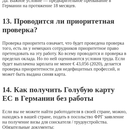
Да. Важное условие — предварительное пребывание в
Германии на протяжение 18 месяцев.
13. Проводится ли приоритетная
проверка?
Проверка приоритета означает, что будет проведена проверка
того, есть ли у немецких сотрудников приоритетное право
претендовать на эту работу. Ко всему проводится и проверка в
пределах оклада. Но по ней оцениваются условия труда. Если
будет выплачена зарплата не менее € 43,056 (2020), делается
проверка приоритетности для недефицитных профессий, и
может быть выдана синяя карта.
14. Как получить Голубую карту
ЕС в Германии без работы
Если вы не можете найти работодателя в своей стране, можно,
находясь в вашей стране, подать в посольство ФРГ заявление
на получение визы для соискателя / трудоустройства.
Обязательные документы: