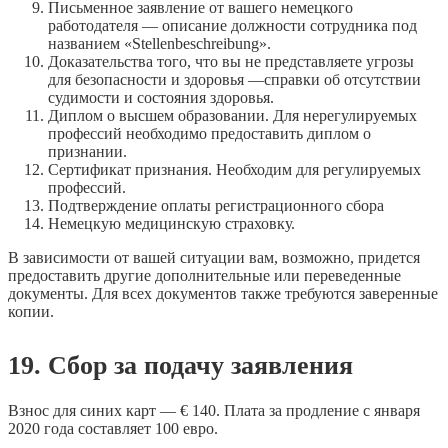
Письменное заявление от вашего немецкого
работодателя — описание должности сотрудника под
названием «Stellenbeschreibung».
Доказательства того, что вы не представляете угрозы
для безопасности и здоровья —справки об отсутствии
судимости и состояния здоровья.
Диплом о высшем образовании. Для нерегулируемых
профессий необходимо предоставить диплом о
признании.
Сертификат признания. Необходим для регулируемых
профессий.
Подтверждение оплаты регистрационного сбора
Немецкую медицинскую страховку.
В зависимости от вашей ситуации вам, возможно, придется
предоставить другие дополнительные или переведенные
документы. Для всех документов также требуются заверенные
копии.
19. Сбор за подачу заявления
Взнос для синих карт — € 140. Плата за продление с января
2020 года составляет 100 евро.