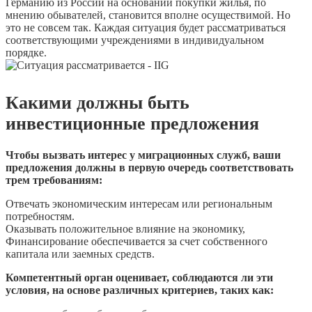
Германию из России на основании покупки жилья, по
мнению обывателей, становится вполне осуществимой. Но
это не совсем так. Каждая ситуация будет рассматриваться
соответствующими учреждениями в индивидуальном
порядке.
Какими должны быть
инвестиционные предложения
Чтобы вызвать интерес у миграционных служб, ваши
предложения должны в первую очередь соответствовать
трем требованиям:
Отвечать экономическим интересам или региональным
потребностям.
Оказывать положительное влияние на экономику,
Финансирование обеспечивается за счет собственного
капитала или заемных средств.
Компетентный орган оценивает, соблюдаются ли эти
условия, на основе различных критериев, таких как: