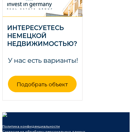
Политика конфиденциальности
Согласие на обработку персональных данных