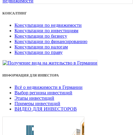
КОНСАЛТИНГ
Консультации по недвижимости
Консультации по инвестициям
Консультации по бизнесу
Консультации по финансированию
Консультации по налогам
Консультации по праву
ИНФОРМАЦИЯ ДЛЯ ИНВЕСТОРА
Всё о недвижимости в Германии
Выбор региона инвестиций
Этапы инвестиций
Примеры инвестиций
ВИДЕО ДЛЯ ИНВЕСТОРОВ