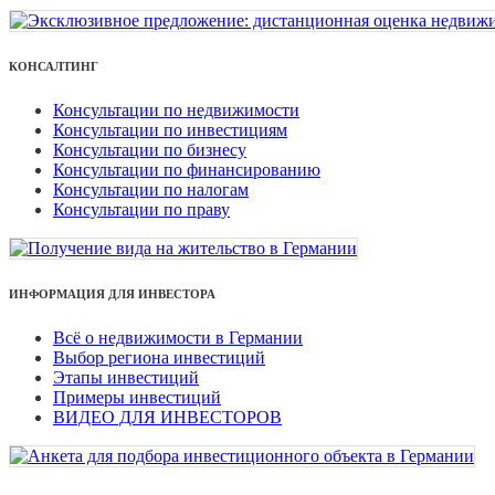
КОНСАЛТИНГ
Консультации по недвижимости
Консультации по инвестициям
Консультации по бизнесу
Консультации по финансированию
Консультации по налогам
Консультации по праву
ИНФОРМАЦИЯ ДЛЯ ИНВЕСТОРА
Всё о недвижимости в Германии
Выбор региона инвестиций
Этапы инвестиций
Примеры инвестиций
ВИДЕО ДЛЯ ИНВЕСТОРОВ