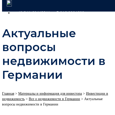
+49 341 60443311
+7 916 9904609
Актуальные
вопросы
недвижимости в
Германии
Главная
>
Материалы и информация для инвестора
>
Инвестиции в
недвижимость
>
Все о недвижимости в Германии
>
Актуальные
вопросы недвижимости в Германии