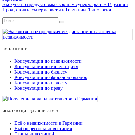
Экскурс по продуктовым якорным супермаркетам Германии
Продуктовые супермаркеты в Германии. Типология.
КОНСАЛТИНГ
Консультации по недвижимости
Консультации по инвестициям
Консультации по бизнесу
Консультации по финансированию
Консультации по налогам
Консультации по праву
ИНФОРМАЦИЯ ДЛЯ ИНВЕСТОРА
Всё о недвижимости в Германии
Выбор региона инвестиций
Этапы инвестиций