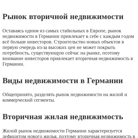
Рынок вторичной недвижимости
Оставаясь одним из самых стабильных в Европе, рынок
недвижимости в Германии привлекает к себе с каждым годом
всё больше инвесторов. Строительство новых объектов в
первую очередь из-за высоких цен не может покрыть
потребность, существующую сейчас на рынке, поэтому
внимание инвесторов привлекает вторичная недвижимость в
Германии.
Виды недвижимости в Германии
Общепринято, разделять рынок недвижимости на жилой и
коммерческий сегменты.
Вторичная жилая недвижимость
Жилой рынок недвижимости Германии характеризуется
дефицитом нового жилья, поэтому вторичная недвижимость в