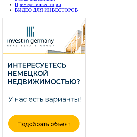
Примеры инвестиций
ВИДЕО ДЛЯ ИНВЕСТОРОВ