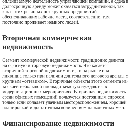
оплачиваемую деятельность управляющей компании, а сдача в
долгосрочную аренду может оказаться затруднительной, так
как в этих регионах нет крупных предприятий
обеспечивающих рабочие места, соответственно, там
постоянно проживает немного людей.
Вторичная коммерческая
недвижимость
Сегмент коммерческой недвижимости традиционно делится
на офисную и торговую недвижимость. Что касается
вторичной торговой недвижимости, то на рынке она
ликвидна только при наличии длительного договора аренды с
крупным «сетевиком». Вторичные объекты этого сегмента из-
за своей небольшой площади зачастую нуждаются в
модернизационных мероприятиях. Вторичная недвижимость
среди офисных помещений пользуется постоянным спросом,
только если обладает удачным месторасположением, хорошей
планировкой и достаточным количеством парковочных мест.
Финансирование недвижимости