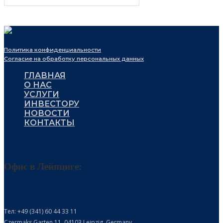
Политика конфиденциальности
Согласие на обработку персональных данных
ГЛАВНАЯ
О НАС
УСЛУГИ
ИНВЕСТОРУ
НОВОСТИ
КОНТАКТЫ
Офис в Лейпциге:
Тел: +49 (341) 60 44 33 11
Czermaks Garten 11, 04103 Leipzig, Germany