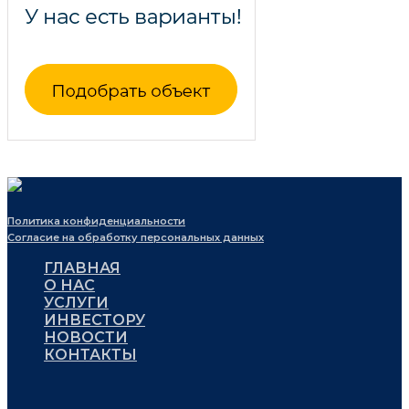
Политика конфиденциальности
Согласие на обработку персональных данных
ГЛАВНАЯ
О НАС
УСЛУГИ
ИНВЕСТОРУ
НОВОСТИ
КОНТАКТЫ