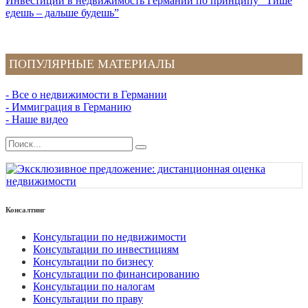
Инвестиции в недвижимость Германии по принципу “Тише
едешь – дальше будешь”
ПОПУЛЯРНЫЕ МАТЕРИАЛЫ
- Все о недвижимости в Германии
- Иммиграция в Германию
- Наше видео
Консалтинг
Консультации по недвижимости
Консультации по инвестициям
Консультации по бизнесу
Консультации по финансированию
Консультации по налогам
Консультации по праву