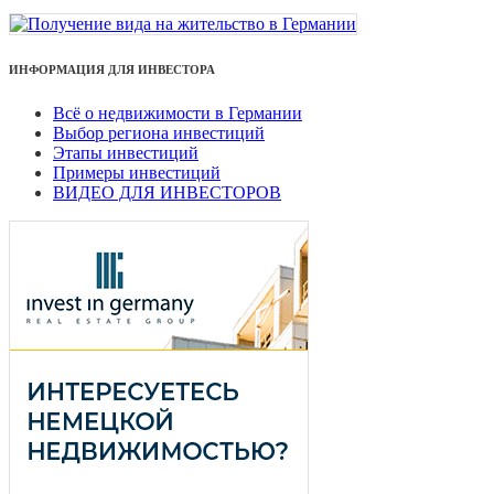
ИНФОРМАЦИЯ ДЛЯ ИНВЕСТОРА
Всё о недвижимости в Германии
Выбор региона инвестиций
Этапы инвестиций
Примеры инвестиций
ВИДЕО ДЛЯ ИНВЕСТОРОВ