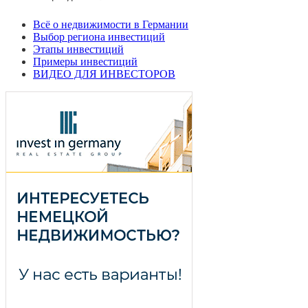
Всё о недвижимости в Германии
Выбор региона инвестиций
Этапы инвестиций
Примеры инвестиций
ВИДЕО ДЛЯ ИНВЕСТОРОВ