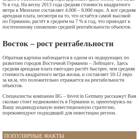
% в год. На весну 2013 года средняя стоимость квадратного
метра в Мюнхене составляет 4.000 – 8.000 евро. А вот средняя
арендная плата, несмотря на то, что остаётся самой высокой
по Германии, растёт в среднем на 7 % в год, что приводит к
постепенному снижению средней рентабельности объектов.
Восток – рост рентабельности
Обратная картина наблюдается в одном из лидирующих по
развитию городов Восточной Германии – Лейпциге. Здесь
средняя арендная плата ежегодно растёт быстрее, чем средняя
стоимость квадратного метра жилья, и составляет 10-12 евро
за кв.м, что положительно отражается на рентабельности
объектов.
Специалисты компании IIG – Invest in Germany расскажут Вам
сколько стоит недвижимость в Германии и, ориентируясь на
Вашу индивидуальную инвестиционную стратегию,
порекомендуют подходящий для инвестиции регион.
ПОПУЛЯРНЫЕ ФАКТЫ