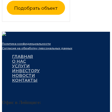
Политика конфиденциальности
Согласие на обработку персональных данных
ГЛАВНАЯ
О НАС
УСЛУГИ
ИНВЕСТОРУ
НОВОСТИ
КОНТАКТЫ
Офис в Лейпциге: