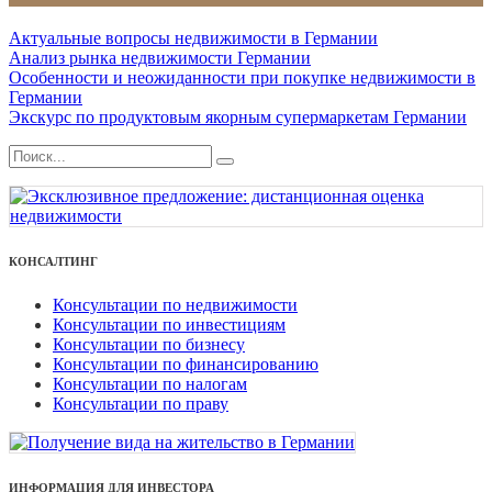
Актуальные вопросы недвижимости в Германии
Анализ рынка недвижимости Германии
Особенности и неожиданности при покупке недвижимости в
Германии
Экскурс по продуктовым якорным супермаркетам Германии
КОНСАЛТИНГ
Консультации по недвижимости
Консультации по инвестициям
Консультации по бизнесу
Консультации по финансированию
Консультации по налогам
Консультации по праву
ИНФОРМАЦИЯ ДЛЯ ИНВЕСТОРА