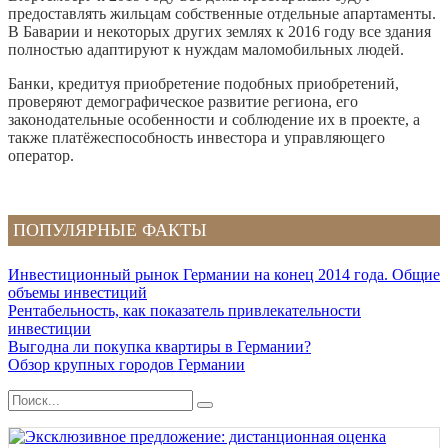
предоставлять жильцам собственные отдельные апартаменты.
В Баварии и некоторых других землях к 2016 году все здания
полностью адаптируют к нуждам маломобильных людей.
Банки, кредитуя приобретение подобных приобретений,
проверяют демографическое развитие региона, его
законодательные особенности и соблюдение их в проекте, а
также платёжеспособность инвестора и управляющего
оператор.
ПОПУЛЯРНЫЕ ФАКТЫ
Инвестиционный рынок Германии на конец 2014 года. Общие
объемы инвестиций
Рентабельность, как показатель привлекательности
инвестиции
Выгодна ли покупка квартиры в Германии?
Обзор крупных городов Германии