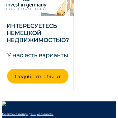
Политика конфиденциальности