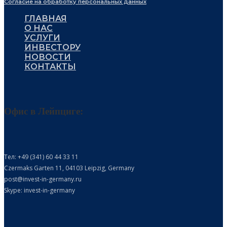
Согласие на обработку персональных данных
ГЛАВНАЯ
О НАС
УСЛУГИ
ИНВЕСТОРУ
НОВОСТИ
КОНТАКТЫ
Офис в Лейпциге:
Тел: +49 (341) 60 44 33 11
Czermaks Garten 11, 04103 Leipzig, Germany
post@invest-in-germany.ru
Skype: invest-in-germany