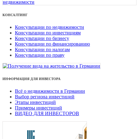
КОНСАЛТИНГ
Консультации по недвижимости
Консультации по инвестициям
Консультации по бизнесу
Консультации по финансированию
Консультации по налогам
Консультации по праву
ИНФОРМАЦИЯ ДЛЯ ИНВЕСТОРА
Всё о недвижимости в Германии
Выбор региона инвестиций
Этапы инвестиций
Примеры инвестиций
ВИДЕО ДЛЯ ИНВЕСТОРОВ