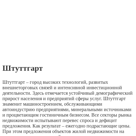
Штуттгарт
Штуттгарт – город высоких технологий, развитых
внешнеторговых связей и интенсивной инвестиционной
деятельности. Здесь отмечается устойчивый демографический
прирост населения и предприятий сферы услуг. Штуттгарт
знаменит машиностроением, обслуживающими
автоиндустрию предприятиями, минеральными источниками
и процветающим гостиничным бизнесом. Все секторы рынка
недвижимости испытывают перевес спроса и дефицит
предложения. Как результат – ежегодно подрастающие цены.
При этом предложения объектов жилой недвижимости на