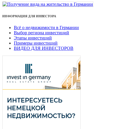
ИНФОРМАЦИЯ ДЛЯ ИНВЕСТОРА
Всё о недвижимости в Германии
Выбор региона инвестиций
Этапы инвестиций
Примеры инвестиций
ВИДЕО ДЛЯ ИНВЕСТОРОВ