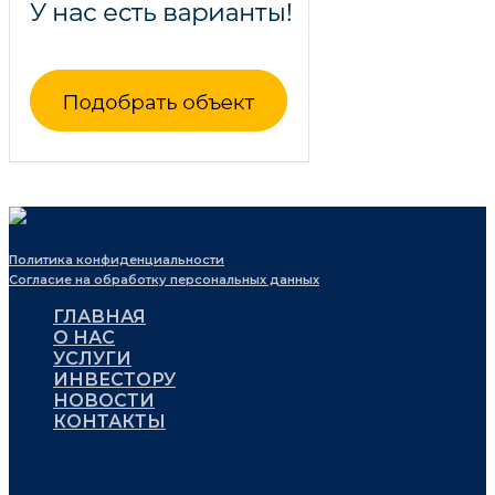
Политика конфиденциальности
Согласие на обработку персональных данных
ГЛАВНАЯ
О НАС
УСЛУГИ
ИНВЕСТОРУ
НОВОСТИ
КОНТАКТЫ