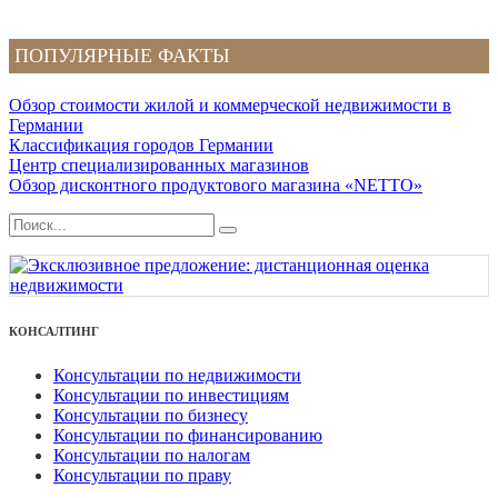
ПОПУЛЯРНЫЕ ФАКТЫ
Обзор стоимости жилой и коммерческой недвижимости в
Германии
Классификация городов Германии
Центр специализированных магазинов
Обзор дисконтного продуктового магазина «NETTO»
КОНСАЛТИНГ
Консультации по недвижимости
Консультации по инвестициям
Консультации по бизнесу
Консультации по финансированию
Консультации по налогам
Консультации по праву