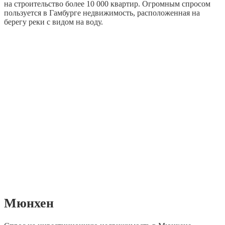
на строительство более 10 000 квартир. Огромным спросом
пользуется в Гамбурге недвижимость, расположенная на
берегу реки с видом на воду.
Мюнхен