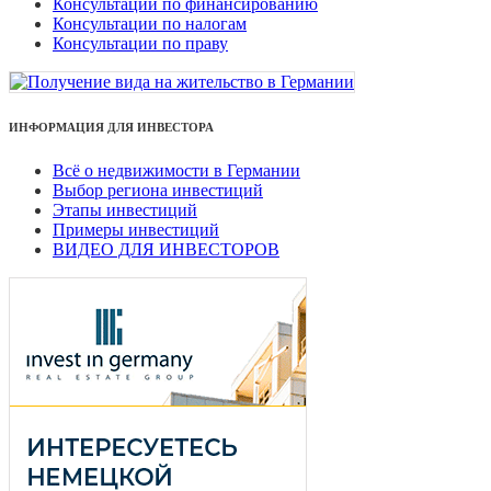
Консультации по финансированию
Консультации по налогам
Консультации по праву
ИНФОРМАЦИЯ ДЛЯ ИНВЕСТОРА
Всё о недвижимости в Германии
Выбор региона инвестиций
Этапы инвестиций
Примеры инвестиций
ВИДЕО ДЛЯ ИНВЕСТОРОВ