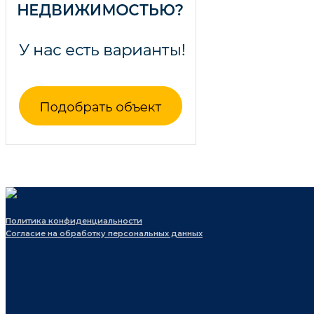
Политика конфиденциальности
Согласие на обработку персональных данных