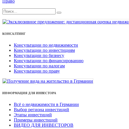
Право
КОНСАЛТИНГ
Консультации по недвижимости
Консультации по инвестициям
Консультации по бизнесу
Консультации по финансированию
Консультации по налогам
Консультации по праву
ИНФОРМАЦИЯ ДЛЯ ИНВЕСТОРА
Всё о недвижимости в Германии
Выбор региона инвестиций
Этапы инвестиций
Примеры инвестиций
ВИДЕО ДЛЯ ИНВЕСТОРОВ