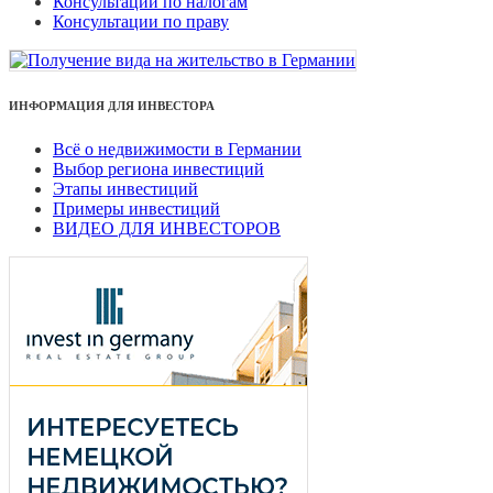
Консультации по налогам
Консультации по праву
ИНФОРМАЦИЯ ДЛЯ ИНВЕСТОРА
Всё о недвижимости в Германии
Выбор региона инвестиций
Этапы инвестиций
Примеры инвестиций
ВИДЕО ДЛЯ ИНВЕСТОРОВ