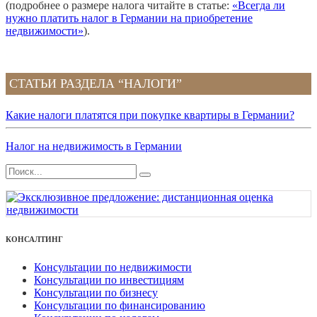
(подробнее о размере налога читайте в статье:
«Всегда ли
нужно платить налог в Германии на приобретение
недвижимости»
).
СТАТЬИ РАЗДЕЛА “НАЛОГИ”
Какие налоги платятся при покупке квартиры в Германии?
Налог на недвижимость в Германии
КОНСАЛТИНГ
Консультации по недвижимости
Консультации по инвестициям
Консультации по бизнесу
Консультации по финансированию