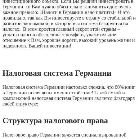
инвестиционного объекта. Если Вы решили инвестировать в
Германии, то Вам нужно обязательно запомнить одно очень
важное правило: «Налоги в Германии надо платить!» И это
правильно, так как Вы инвестируете в страну со стабильной и
развитой экономикой, в которой вся система базируется на
налогах. В этом кроется главный секрет этой страны –
уплата налогов обеспечивает комфорт, уважительное
отношение к Вам, хорошие дороги, высокий уровень жизни и
надежность Вашей инвестиции!
Налоговая система Германии
Налоговая система Германии настолько сложна, что 60% книг
в Германии посвящены именно этой теме! Такой ёмкой и
комплексной налоговая система Германии является благодаря
своей структуре:
Структура налогового права
Налоговое право Германии является специализированной