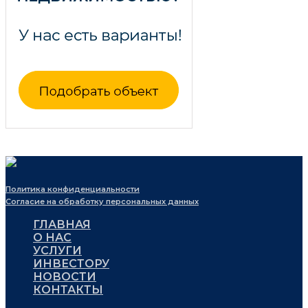
Политика конфиденциальности
Согласие на обработку персональных данных
ГЛАВНАЯ
О НАС
УСЛУГИ
ИНВЕСТОРУ
НОВОСТИ
КОНТАКТЫ