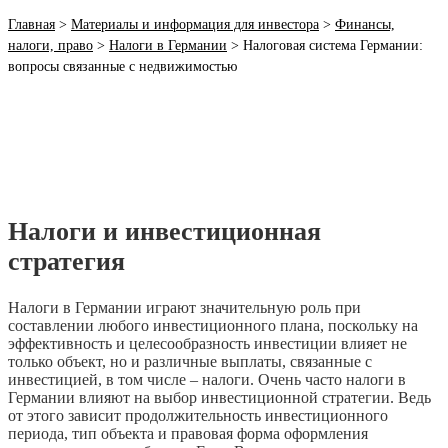
Главная
>
Материалы и информация для инвестора
>
Финансы,
налоги, право
>
Налоги в Германии
>
Налоговая система Германии:
вопросы связанные с недвижимостью
Налоги и инвестиционная
стратегия
Налоги в Германии играют значительную роль при
составлении любого инвестиционного плана, поскольку на
эффективность и целесообразность инвестиции влияет не
только объект, но и различные выплаты, связанные с
инвестицией, в том числе – налоги. Очень часто налоги в
Германии влияют на выбор инвестиционной стратегии. Ведь
от этого зависит продолжительность инвестиционного
периода, тип объекта и правовая форма оформления