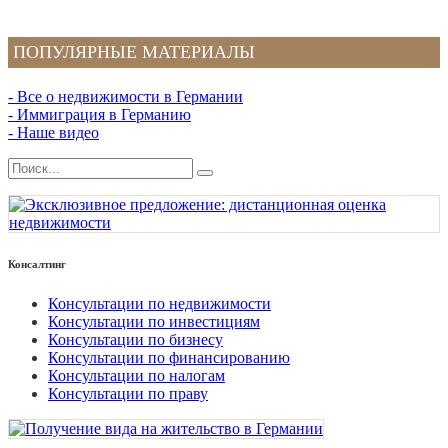
ПОПУЛЯРНЫЕ МАТЕРИАЛЫ
- Все о недвижимости в Германии
- Иммиграция в Германию
- Наше видео
Консалтинг
Консультации по недвижимости
Консультации по инвестициям
Консультации по бизнесу
Консультации по финансированию
Консультации по налогам
Консультации по праву