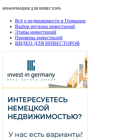
ИНФОРМАЦИЯ ДЛЯ ИНВЕСТОРА
Всё о недвижимости в Германии
Выбор региона инвестиций
Этапы инвестиций
Примеры инвестиций
ВИДЕО ДЛЯ ИНВЕСТОРОВ