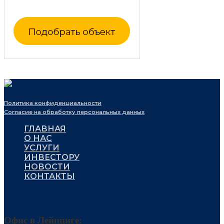
Политика конфиденциальности
Согласие на обработку персональных данных
ГЛАВНАЯ
О НАС
УСЛУГИ
ИНВЕСТОРУ
НОВОСТИ
КОНТАКТЫ
Офис в Лейпциге: