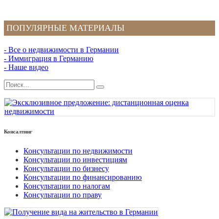
ПОПУЛЯРНЫЕ МАТЕРИАЛЫ
- Все о недвижимости в Германии
- Иммиграция в Германию
- Наше видео
Консалтинг
Консультации по недвижимости
Консультации по инвестициям
Консультации по бизнесу
Консультации по финансированию
Консультации по налогам
Консультации по праву