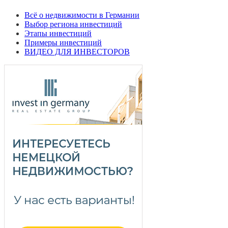
Всё о недвижимости в Германии
Выбор региона инвестиций
Этапы инвестиций
Примеры инвестиций
ВИДЕО ДЛЯ ИНВЕСТОРОВ