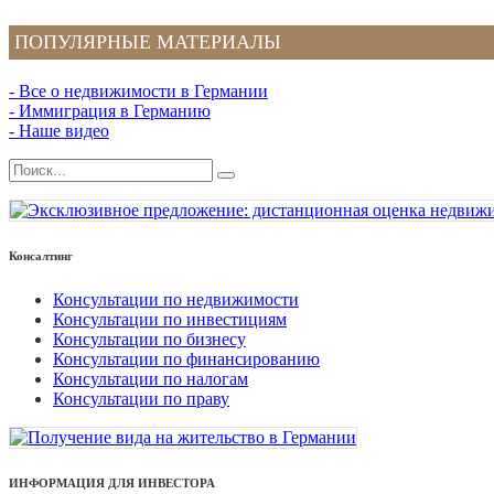
ПОПУЛЯРНЫЕ МАТЕРИАЛЫ
- Все о недвижимости в Германии
- Иммиграция в Германию
- Наше видео
Консалтинг
Консультации по недвижимости
Консультации по инвестициям
Консультации по бизнесу
Консультации по финансированию
Консультации по налогам
Консультации по праву
ИНФОРМАЦИЯ ДЛЯ ИНВЕСТОРА