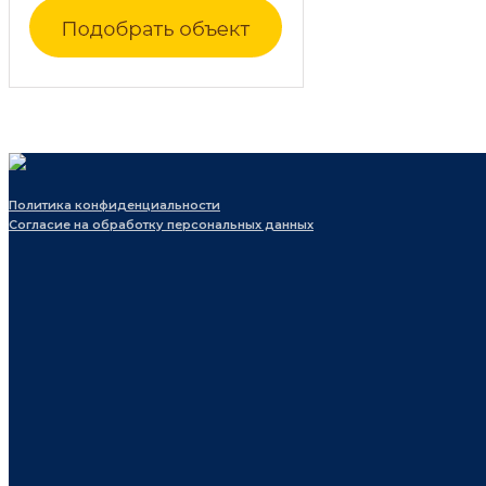
Политика конфиденциальности
Согласие на обработку персональных данных