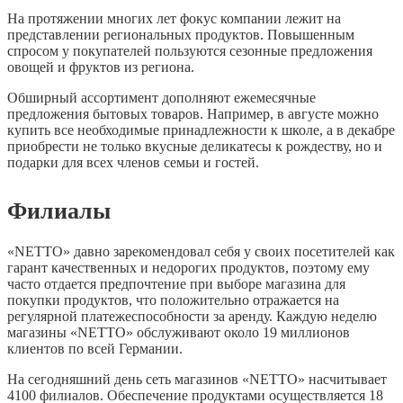
На протяжении многих лет фокус компании лежит на
представлении региональных продуктов. Повышенным
спросом у покупателей пользуются сезонные предложения
овощей и фруктов из региона.
Обширный ассортимент дополняют ежемесячные
предложения бытовых товаров. Например, в августе можно
купить все необходимые принадлежности к школе, а в декабре
приобрести не только вкусные деликатесы к рождеству, но и
подарки для всех членов семьи и гостей.
Филиалы
«NETTO» давно зарекомендовал себя у своих посетителей как
гарант качественных и недорогих продуктов, поэтому ему
часто отдается предпочтение при выборе магазина для
покупки продуктов, что положительно отражается на
регулярной платежеспособности за аренду. Каждую неделю
магазины «NETTO» обслуживают около 19 миллионов
клиентов по всей Германии.
На сегодняшний день сеть магазинов «NETTO» насчитывает
4100 филиалов. Обеспечение продуктами осуществляется 18