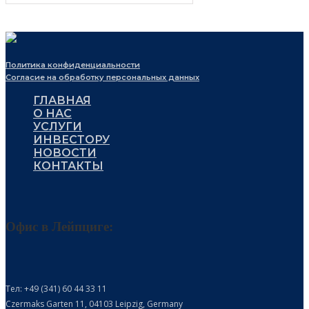
Политика конфиденциальности
Согласие на обработку персональных данных
ГЛАВНАЯ
О НАС
УСЛУГИ
ИНВЕСТОРУ
НОВОСТИ
КОНТАКТЫ
Офис в Лейпциге:
Тел: +49 (341) 60 44 33 11
Czermaks Garten 11, 04103 Leipzig, Germany