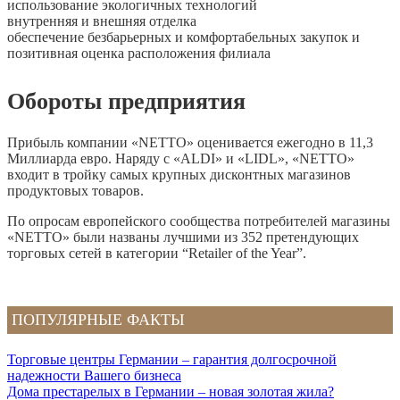
использование экологичных технологий
внутренняя и внешняя отделка
обеспечение безбарьерных и комфортабельных закупок и
позитивная оценка расположения филиала
Обороты предприятия
Прибыль компании «NETTO» оценивается ежегодно в 11,3
Миллиарда евро. Наряду с «ALDI» и «LIDL», «NETTO»
входит в тройку самых крупных дисконтных магазинов
продуктовых товаров.
По опросам европейского сообщества потребителей магазины
«NETTO» были названы лучшими из 352 претендующих
торговых сетей в категории “Retailer of the Year”.
ПОПУЛЯРНЫЕ ФАКТЫ
Торговые центры Германии – гарантия долгосрочной
надежности Вашего бизнеса
Дома престарелых в Германии – новая золотая жила?