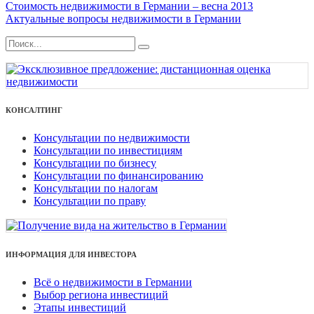
Стоимость недвижимости в Германии – весна 2013
Актуальные вопросы недвижимости в Германии
КОНСАЛТИНГ
Консультации по недвижимости
Консультации по инвестициям
Консультации по бизнесу
Консультации по финансированию
Консультации по налогам
Консультации по праву
ИНФОРМАЦИЯ ДЛЯ ИНВЕСТОРА
Всё о недвижимости в Германии
Выбор региона инвестиций
Этапы инвестиций