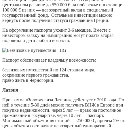
центральном регионе до 550 000 € на побережье и в столице.
100 000 € из них — невозвратный вклад в специальный
государственный фонд. Остальные инвестиции можно
вернуть после получения статуса гражданина Греции.
На оформление паспорта уходит 3-6 месяцев. Вместе с
инвестором заявку на иммиграцию могут подать вторая
половина и дети любого возраста.
Паспорт обеспечивает владельцу возможность:
безвизовых путешествий по 124 странам мира,
сохранение первого гражданства,
право жить в Черногории.
Латвия
Программа «Золотая виза Латвии», действует с 2010 года. По
ней в течение 5-30 дней можно получить ВНЖ в Европе при
покупке недвижимости, через 5 лет — право на постоянное
проживание в государстве, через 10 лет — паспорт.
Минимальный объем инвестиций — 250 000 €, причем 5% от
цены объекта составляют невозвратный единоразовый