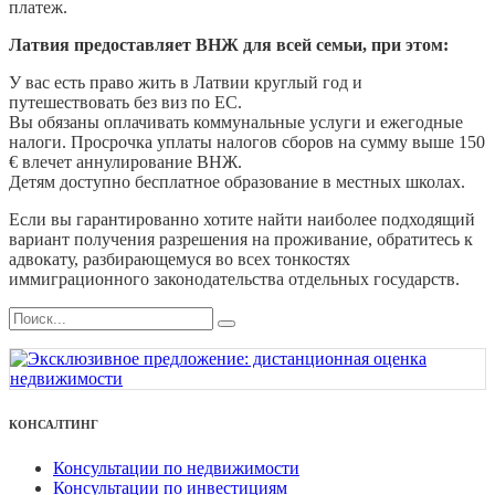
платеж.
Латвия предоставляет ВНЖ для всей семьи, при этом:
У вас есть право жить в Латвии круглый год и
путешествовать без виз по ЕС.
Вы обязаны оплачивать коммунальные услуги и ежегодные
налоги. Просрочка уплаты налогов сборов на сумму выше 150
€ влечет аннулирование ВНЖ.
Детям доступно бесплатное образование в местных школах.
Если вы гарантированно хотите найти наиболее подходящий
вариант получения разрешения на проживание, обратитесь к
адвокату, разбирающемуся во всех тонкостях
иммиграционного законодательства отдельных государств.
КОНСАЛТИНГ
Консультации по недвижимости
Консультации по инвестициям