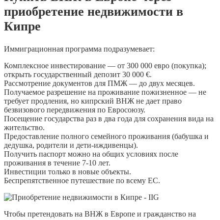
приобретение недвижимости в
Кипре
Иммиграционная программа подразумевает:
Комплексное инвестирование — от 300 000 евро (покупка);
открыть государственный депозит 30 000 €.
Рассмотрение документов для ПМЖ — до двух месяцев.
Получаемое разрешение на проживание пожизненное — не
требует продления, но кипрский ВНЖ не дает право
безвизового передвижения по Евросоюзу.
Посещение государства раз в два года для сохранения вида на
жительство.
Предоставление полного семейного проживания (бабушка и
дедушка, родители и дети-иждивенцы).
Получить паспорт можно на общих условиях после
проживания в течение 7-10 лет.
Инвестиции только в новые объекты.
Беспрепятственное путешествие по всему ЕС.
Чтобы претендовать на ВНЖ в Европе и гражданство на