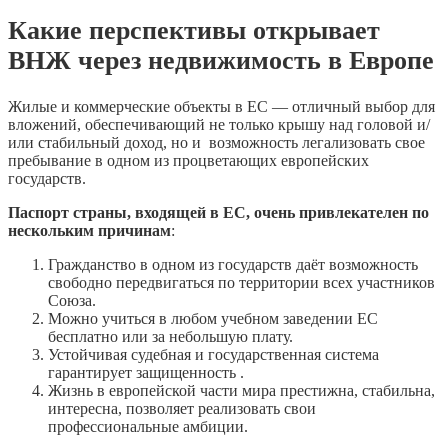
Какие перспективы открывает
ВНЖ через недвижимость в Европе
Жилые и коммерческие объекты в ЕС — отличный выбор для
вложений, обеспечивающий не только крышу над головой и/
или стабильный доход, но и возможность легализовать свое
пребывание в одном из процветающих европейских
государств.
Паспорт страны, входящей в ЕС, очень привлекателен по
нескольким причинам
:
Гражданство в одном из государств даёт возможность
свободно передвигаться по территории всех участников
Союза.
Можно учиться в любом учебном заведении ЕС
бесплатно или за небольшую плату.
Устойчивая судебная и государственная система
гарантирует защищенность .
Жизнь в европейской части мира престижна, стабильна,
интересна, позволяет реализовать свои
профессиональные амбиции.