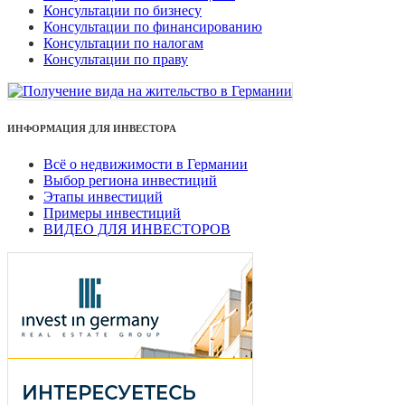
Консультации по бизнесу
Консультации по финансированию
Консультации по налогам
Консультации по праву
ИНФОРМАЦИЯ ДЛЯ ИНВЕСТОРА
Всё о недвижимости в Германии
Выбор региона инвестиций
Этапы инвестиций
Примеры инвестиций
ВИДЕО ДЛЯ ИНВЕСТОРОВ