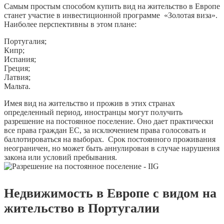
Самым простым способом купить вид на жительство в Европе
станет участие в инвестиционной программе «Золотая виза».
Наиболее перспективны в этом плане:
Португалия;
Кипр;
Испания;
Греция;
Латвия;
Мальта.
Имея вид на жительство и прожив в этих странах
определенный период, иностранцы могут получить
разрешение на постоянное поселение. Оно дает практически
все права граждан ЕС, за исключением права голосовать и
баллотироваться на выборах. Срок постоянного проживания
неограничен, но может быть аннулирован в случае нарушения
закона или условий пребывания.
Недвижимость в Европе с видом на
жительство в Португалии