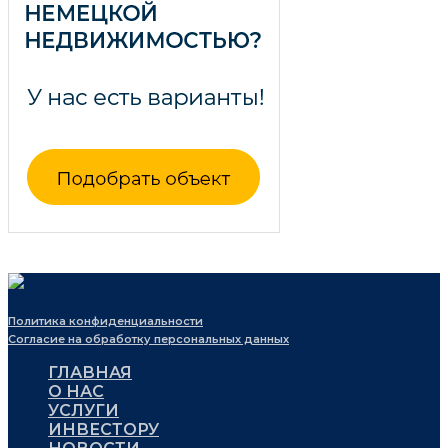
Политика конфиденциальности
Согласие на обработку персональных данных
ГЛАВНАЯ
О НАС
УСЛУГИ
ИНВЕСТОРУ