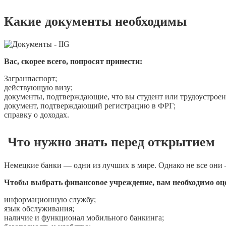
Какие документы необходимы
Вас, скорее всего, попросят принести:
Загранпаспорт;
действующую визу;
документы, подтверждающие, что вы студент или трудоустрое
документ, подтверждающий регистрацию в ФРГ;
справку о доходах.
Что нужно знать перед открытием
Немецкие банки — одни из лучших в мире. Однако не все они 
Чтобы выбрать финансовое учреждение, вам необходимо оц
информационную службу;
язык обслуживания;
наличие и функционал мобильного банкинга;