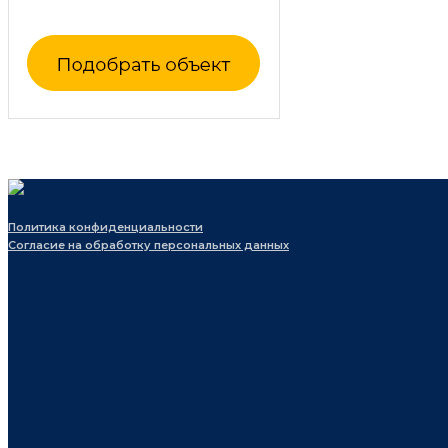
Политика конфиденциальности
Согласие на обработку персональных данных