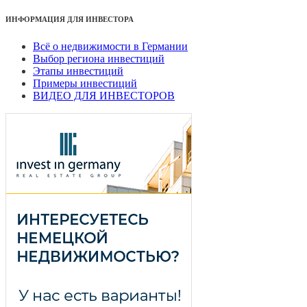
ИНФОРМАЦИЯ ДЛЯ ИНВЕСТОРА
Всё о недвижимости в Германии
Выбор региона инвестиций
Этапы инвестиций
Примеры инвестиций
ВИДЕО ДЛЯ ИНВЕСТОРОВ