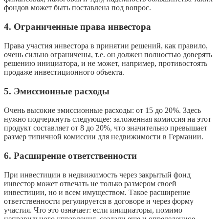
фондов может быть поставлена под вопрос.
4. Ограниченные права инвестора
Права участия инвестора в принятии решений, как правило,
очень сильно ограничены, т.е. он должен полностью доверять
решению инициатора, и не может, например, противостоять
продаже инвестиционного объекта.
5. Эмиссионные расходы
Очень высокие эмиссионные расходы: от 15 до 20%. Здесь
нужно подчеркнуть следующее: заложенная комиссия на этот
продукт составляет от 8 до 20%, что значительно превышает
размер типичной комиссии для недвижимости в Германии.
6. Расширение ответственности
При инвестиции в недвижимость через закрытый фонд
инвестор может отвечать не только размером своей
инвестиции, но и всем имуществом. Такое расширение
ответственности регулируется в договоре и через форму
участия. Что это означает: если инициаторы, помимо
неправильного управления, создали еще и определенное