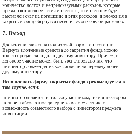
количество долгов и непредсказуемых расходов, которые
превышают долю участия инвестора, то инвестору будет
выставлен счет на погашение и этих расходов, и вложения в
закрытый фонд обернутся нескончаемой чередой расходов.
7. Выход
Достаточно сложен выход из этой формы инвестиции.
Вернуть вложенные средства до закрытия фонда можно
только продав свою долю другому инвестору. Причем, в
договоре участие может быть урегулировано так, что
инициатор должен дать свое согласие на передачу долей
другому инвестору.
Использовать форму закрытых фондов рекомендуется в
том случае, если:
инициатор является не только участником, но и инвестором
полное и абсолютное доверие ко всем участникам
возможность совместного выбора с инвестором предмета
инвестиции