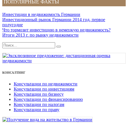
ПОПУЛЯРНЫЕ ФАКТЫ
Инвестиции в недвижимость Германии
Инвестиционный рынок Германии 2014 год, первое
полугодие
Что тормозит инвестицию в немецкую недвижимость?
Итоги 2013 г. по рынку недвижимости
КОНСАЛТИНГ
Консультации по недвижимости
Консультации по инвестициям
Консультации по бизнесу
Консультации по финансированию
Консультации по налогам
Консультации по праву