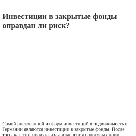
Инвестиции в закрытые фонды –
оправдан ли риск?
Самой рискованной из форм инвестиций в недвижимость в
Германии являются инвестиции в закрытые фонды. После
того, как этот продукт из-за изменения налоговых норм