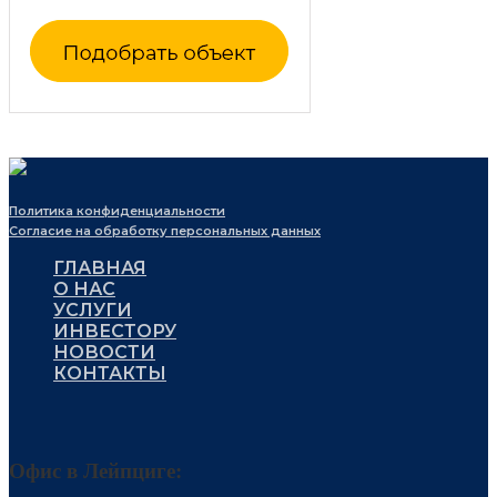
Политика конфиденциальности
Согласие на обработку персональных данных
ГЛАВНАЯ
О НАС
УСЛУГИ
ИНВЕСТОРУ
НОВОСТИ
КОНТАКТЫ
Офис в Лейпциге: