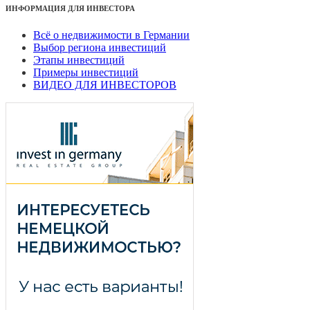
ИНФОРМАЦИЯ ДЛЯ ИНВЕСТОРА
Всё о недвижимости в Германии
Выбор региона инвестиций
Этапы инвестиций
Примеры инвестиций
ВИДЕО ДЛЯ ИНВЕСТОРОВ