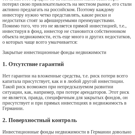
потерял свою привлекательность на местном рынке, его стали
активно предлагать на российском. Поэтому каждому
инвестору нужно четко представлять, какие риски и
недостатки стоят за афишируемыми преимуществами.
Помимо того, что это не является прямой инвестицией, т.е.,
инвестируя в фонд, инвестор не становится собственником
объекта недвижимости, есть еще много и других недостатков,
о которых чаще всего умалчивается:
Закрытые инвестиционные фонды недвижимости
1. Отсутствие гарантий
Нет гарантии на вложенные средства, т.е. риск потери всего
капитала присутствует, как и в любой другой инвестиции.
Такой риск возможен при непредсказуемом развитии
ситуации, как, например, при потере арендаторов. Этот риск
не является, правда, специфичным для закрытых фондов, он
присутствует и при прямых инвестициях в недвижимость в
Германии.
2. Поверхностный контроль
Инвестиционные фонды недвижимости в Германии довольно