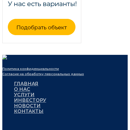
Политика конфиденциальности
Согласие на обработку персональных данных
ГЛАВНАЯ
О НАС
УСЛУГИ
ИНВЕСТОРУ
НОВОСТИ
КОНТАКТЫ