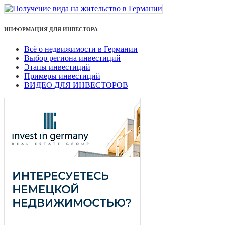
ИНФОРМАЦИЯ ДЛЯ ИНВЕСТОРА
Всё о недвижимости в Германии
Выбор региона инвестиций
Этапы инвестиций
Примеры инвестиций
ВИДЕО ДЛЯ ИНВЕСТОРОВ