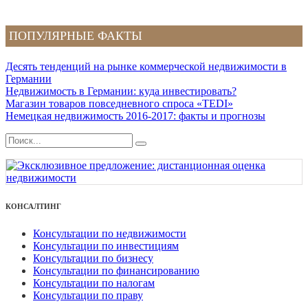
ПОПУЛЯРНЫЕ ФАКТЫ
Десять тенденций на рынке коммерческой недвижимости в
Германии
Недвижимость в Германии: куда инвестировать?
Магазин товаров повседневного спроса «TEDI»
Немецкая недвижимость 2016-2017: факты и прогнозы
КОНСАЛТИНГ
Консультации по недвижимости
Консультации по инвестициям
Консультации по бизнесу
Консультации по финансированию
Консультации по налогам
Консультации по праву