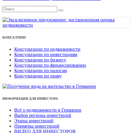
КОНСАЛТИНГ
Консультации по недвижимости
Консультации по инвестициям
Консультации по бизнесу
Консультации по финансированию
Консультации по налогам
Консультации по праву
ИНФОРМАЦИЯ ДЛЯ ИНВЕСТОРА
Всё о недвижимости в Германии
Выбор региона инвестиций
Этапы инвестиций
Примеры инвестиций
ВИДЕО ДЛЯ ИНВЕСТОРОВ