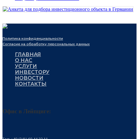
Политика конфиденциальности
Согласие на обработку персональных данных
ГЛАВНАЯ
О НАС
УСЛУГИ
ИНВЕСТОРУ
НОВОСТИ
КОНТАКТЫ
Офис в Лейпциге: