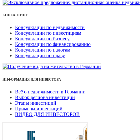
КОНСАЛТИНГ
Консультации по недвижимости
Консультации по инвестициям
Консультации по бизнесу
Консультации по финансированию
Консультации по налогам
Консультации по праву
ИНФОРМАЦИЯ ДЛЯ ИНВЕСТОРА
Всё о недвижимости в Германии
Выбор региона инвестиций
Этапы инвестиций
Примеры инвестиций
ВИДЕО ДЛЯ ИНВЕСТОРОВ