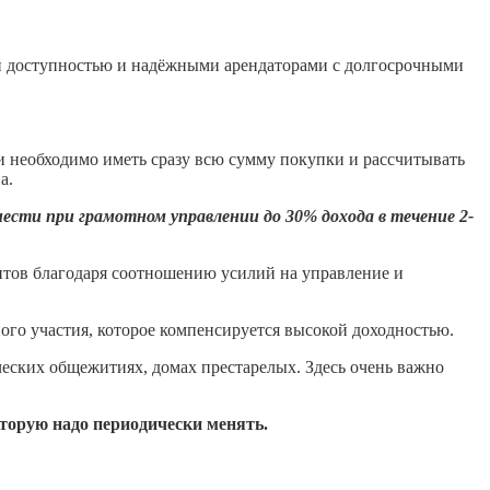
ой доступностью и надёжными арендаторами с долгосрочными
и необходимо иметь сразу всю сумму покупки и рассчитывать
а.
ести при грамотном управлении до 30% дохода в течение 2-
тов благодаря соотношению усилий на управление и
ого участия, которое компенсируется высокой доходностью.
еских общежитиях, домах престарелых. Здесь очень важно
торую надо периодически менять.